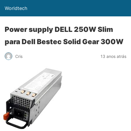
Worldtech
Power supply DELL 250W Slim
para Dell Bestec Solid Gear 300W
Cris
13 anos atrás