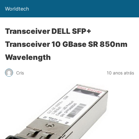
Worldtech
Transceiver DELL SFP+
Transceiver 10 GBase SR 850nm
Wavelength
Cris
10 anos atrás