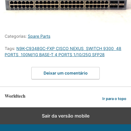
Categorias:
Spare Parts
Tags:
N9K-C9348GC-FXP CISCO NEXUS SWITCH 9300 48
PORTS 100M/1G BASE-T 4 PORTS 1/10/25G SFP28
Deixar um comentário
Worldtech
Ir para o topo
Sair da versão mobile