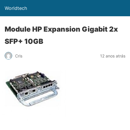
Worldtech
Module HP Expansion Gigabit 2x
SFP+ 10GB
Cris
12 anos atrás