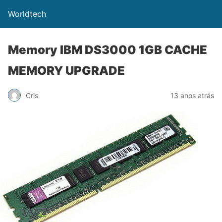
Worldtech
Memory IBM DS3000 1GB CACHE
MEMORY UPGRADE
Cris
13 anos atrás