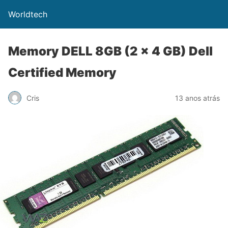
Worldtech
Memory DELL 8GB (2 x 4 GB) Dell
Certified Memory
Cris
13 anos atrás