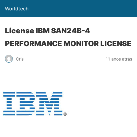
Worldtech
License IBM SAN24B-4
PERFORMANCE MONITOR LICENSE
Cris
11 anos atrás