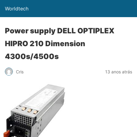
Worldtech
Power supply DELL OPTIPLEX
HIPRO 210 Dimension
4300s/4500s
Cris
13 anos atrás